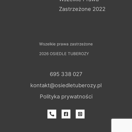
Zastrzeżone 2022
Wszelkie prawa zastrzeżone
2026 OSIEDLE TUBEROZY
695 338 027
kontakt@osiedletuberozy.pl
Polityka prywatności