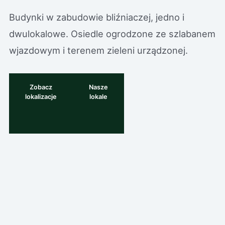
Budynki w zabudowie bliźniaczej, jedno i
dwulokalowe. Osiedle ogrodzone ze szlabanem
wjazdowym i terenem zieleni urządzonej.
Zobacz
Nasze
lokalizacje
lokale