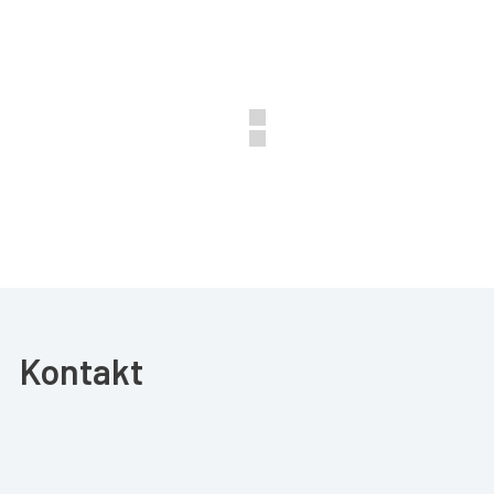
Kontakt