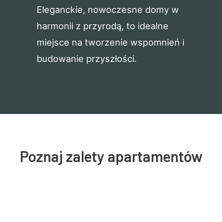
Eleganckie, nowoczesne domy w
harmonii z przyrodą, to idealne
miejsce na tworzenie wspomnień i
budowanie przyszłości.
Poznaj zalety apartamentów