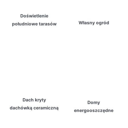
Doświetlenie
Własny ogród
południowe tarasów
Dach kryty
Domy
dachówką ceramiczną
energooszczędne