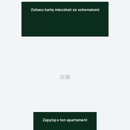
Zobacz kartę mieszkań ze schematami
Zapytaj o ten apartament