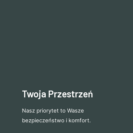
Twoja Przestrzeń
Nasz priorytet to Wasze
bezpieczeństwo i komfort.