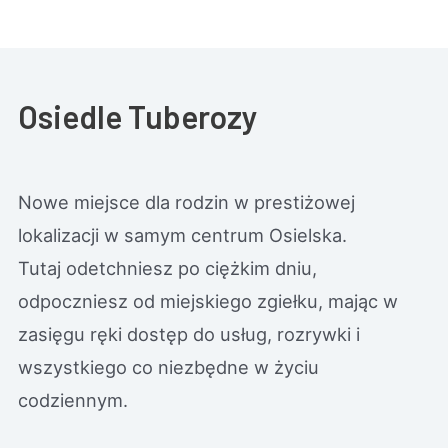
Osiedle Tuberozy
Nowe miejsce dla rodzin w prestiżowej
lokalizacji w samym centrum Osielska.
Tutaj odetchniesz po ciężkim dniu,
odpoczniesz od miejskiego zgiełku, mając w
zasięgu ręki dostęp do usług, rozrywki i
wszystkiego co niezbędne w życiu
codziennym.