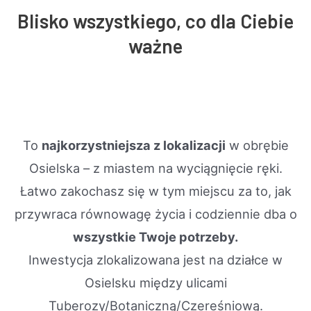
Blisko wszystkiego, co dla Ciebie
ważne
To
najkorzystniejsza z lokalizacji
w obrębie
Osielska – z miastem na wyciągnięcie ręki.
Łatwo zakochasz się w tym miejscu za to, jak
przywraca równowagę życia i codziennie dba o
wszystkie Twoje potrzeby.
Inwestycja zlokalizowana jest na działce w
Osielsku między ulicami
Tuberozy/Botaniczną/Czereśniową.