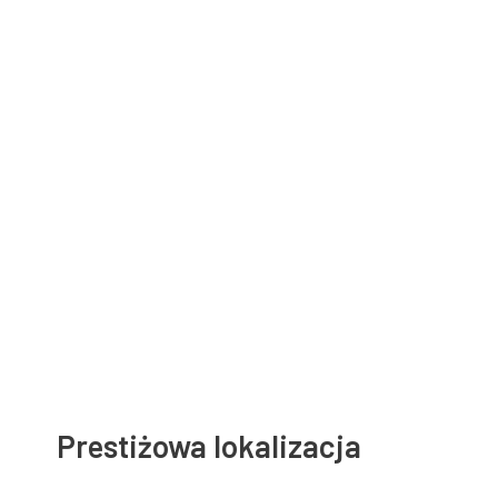
Prestiżowa lokalizacja