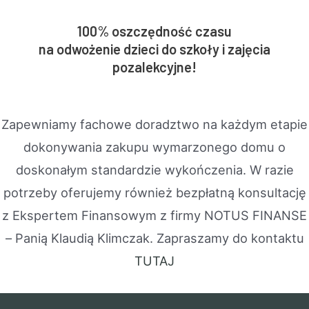
100% oszczędność czasu
na odwożenie dzieci do szkoły i zajęcia
pozalekcyjne!
Zapewniamy fachowe doradztwo na każdym etapie
dokonywania zakupu wymarzonego domu o
doskonałym standardzie wykończenia. W razie
potrzeby oferujemy również bezpłatną konsultację
z Ekspertem Finansowym z firmy NOTUS FINANSE
– Panią Klaudią Klimczak. Zapraszamy do kontaktu
TUTAJ