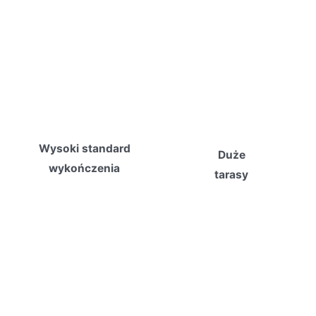
Wysoki standard
Duże
wykończenia
tarasy