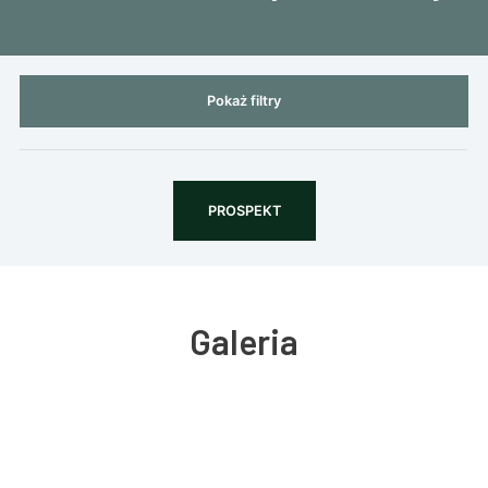
Pokaż filtry
PROSPEKT
Galeria
Pokaż tylko dostępne